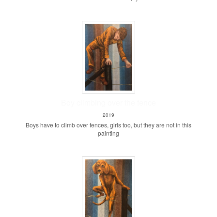
Boy climbing over the fence
2019
Boys have to climb over fences, girls too, but they are not in this
painting