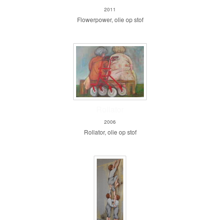
2011
Flowerpower, olie op stof
Rollator
2006
Rollator, olie op stof