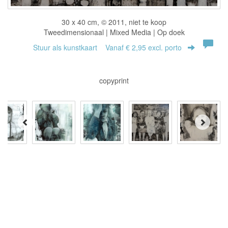
30 x 40 cm, © 2011, niet te koop
Tweedimensionaal | Mixed Media | Op doek
Stuur als kunstkaart
Vanaf € 2,95 excl. porto
copyprint